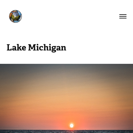
Lake Michigan